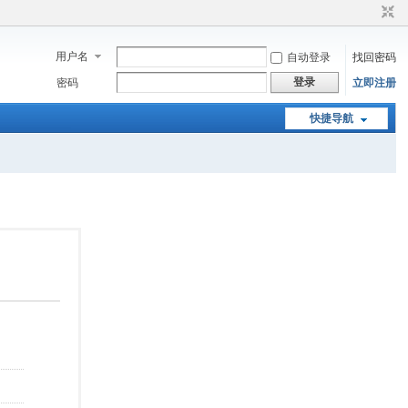
用户名
自动登录
找回密码
登录
密码
立即注册
快捷导航