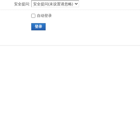
安全提问:
自动登录
登录